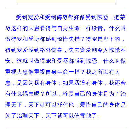
受到宠爱和受到侮辱都好像受到惊恐，把荣
辱这样的大患看得与自身生命一样珍贵。什么叫
做得宠和受辱都感到惊慌失措？得宠是卑下的，
得到宠爱感到格外惊喜，失去宠爱则令人惊慌不
安。这就叫做得宠和受辱都感到惊恐。什么叫做
重视大患像重视自身生命一样？我之所以有大
患，是因为我有身体；如果我没有身体，我还会
有什么祸患呢？所以，珍贵自己的身体是为了治
理天下，天下就可以托付他；爱惜自己的身体是
为了治理天下，天下就可以依靠他了。