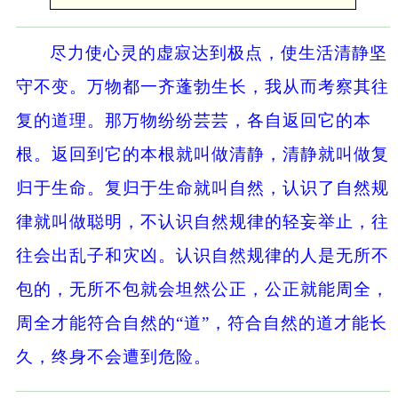
尽力使心灵的虚寂达到极点，使生活清静坚
守不变。万物都一齐蓬勃生长，我从而考察其往
复的道理。那万物纷纷芸芸，各自返回它的本
根。返回到它的本根就叫做清静，清静就叫做复
归于生命。复归于生命就叫自然，认识了自然规
律就叫做聪明，不认识自然规律的轻妄举止，往
往会出乱子和灾凶。认识自然规律的人是无所不
包的，无所不包就会坦然公正，公正就能周全，
周全才能符合自然的“道”，符合自然的道才能长
久，终身不会遭到危险。