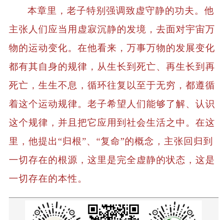
本章里，老子特别强调致虚守静的功夫。他
主张人们应当用虚寂沉静的发境，去面对宇宙万
物的运动变化。在他看来，万事万物的发展变化
都有其自身的规律，从生长到死亡、再生长到再
死亡，生生不息，循环往复以至于无穷，都遵循
着这个运动规律。老子希望人们能够了解、认识
这个规律，并且把它应用到社会生活之中。在这
里，他提出“归根”、“复命”的概念，主张回归到
一切存在的根源，这里是完全虚静的状态，这是
一切存在的本性。