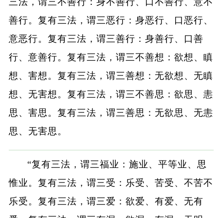
三法，谓三不善行：身不善行、口不善行、意不
善行。复有三法，谓三恶行：身恶行、口恶行、
意恶行。复有三法，谓三善行：身善行、口善
行、意善行。复有三法，谓三不善想：欲想、瞋
想、害想。复有三法，谓三善想：无欲想、无瞋
想、无害想。复有三法，谓三不善思：欲思、恚
思、害思。复有三法，谓三善思：无欲思、无恚
思、无害思。
“复有三法，谓三福业：施业、平等业、思
惟业。复有三法，谓三受：乐受、苦受、不苦不
乐受。复有三法，谓三爱：欲爱、有爱、无有