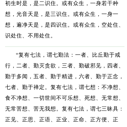
初生时是，是二识住。或有众生，一身若干种
想，光音天是，是三识住。或有众生，一身一
想，遍净天是，是四识住。或有众生，空处住、
识处住、不用处住。
“复有七法，谓七勤法：一者、比丘勤于戒
行，二者、勤灭贪欲，三者、勤破邪见，四者、
勤于多闻，五者、勤于精进，六者、勤于正念，
七者、勤于禅定。复有七法，谓七想：不净想、
食不净想、一切世间不可乐想、死想、无常想、
无常苦想、苦无我想。复有七法，谓七三昧具：
正见、正思、正语、正业、正命、正方便、正