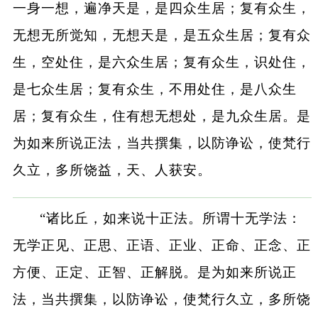
一身一想，遍净天是，是四众生居；复有众生，
无想无所觉知，无想天是，是五众生居；复有众
生，空处住，是六众生居；复有众生，识处住，
是七众生居；复有众生，不用处住，是八众生
居；复有众生，住有想无想处，是九众生居。是
为如来所说正法，当共撰集，以防诤讼，使梵行
久立，多所饶益，天、人获安。
“诸比丘，如来说十正法。所谓十无学法：
无学正见、正思、正语、正业、正命、正念、正
方便、正定、正智、正解脱。是为如来所说正
法，当共撰集，以防诤讼，使梵行久立，多所饶