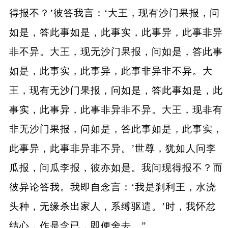
得报不？’彼答我言：‘大王，现有沙门果报，问
如是，答此事如是，此事实，此事异，此事非异
非不异。大王，现无沙门果报，问如是，答此事
如是，此事实，此事异，此事非异非不异。大
王，现有无沙门果报，问如是，答此事如是，此
事实，此事异，此事非异非不异。大王，现非有
非无沙门果报，问如是，答此事如是，此事实，
此事异，此事非异非不异。’世尊，犹如人问李
瓜报，问瓜李报，彼亦如是。我问现得报不？而
彼异论答我。我即自念言：‘我是刹利王，水浇
头种，无缘杀出家人，系缚驱遣。’时，我怀忿
结心，作是念已，即便舍去。”