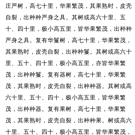
庄严树，高七十里，华果繁茂，其果熟时，皮壳
自裂，出种种严身之具。其树或高六十里、五
十、四十里，极小高五里，皆华果繁茂，出种种
严身之具。复有华鬘树，高七十里，华果繁茂，
其果熟时，皮壳自裂，出种种鬘。其树或高六十
里、五十、四十里，极小高五里，亦皆华果繁
茂，出种种鬘。复有器树，高七十里，华果繁
茂，其果熟时，皮壳自裂，出种种器。其树或高
六十里、五十、四十，极小高五里，皆华果繁
茂，出种种器。复有果树，高七十里，华果繁
茂，其果熟时，皮壳自裂，出种种果。树或高六
十里、五十、四十，极小高五里，皆华果繁茂，