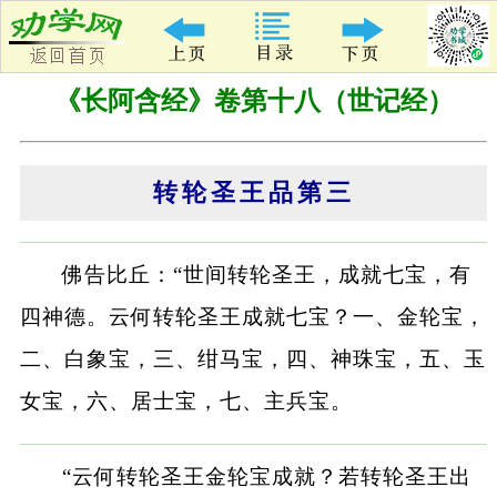
《长阿含经》卷第十八（世记经）
转轮圣王品第三
佛告比丘：“世间转轮圣王，成就七宝，有
四神德。云何转轮圣王成就七宝？一、金轮宝，
二、白象宝，三、绀马宝，四、神珠宝，五、玉
女宝，六、居士宝，七、主兵宝。
“云何转轮圣王金轮宝成就？若转轮圣王出