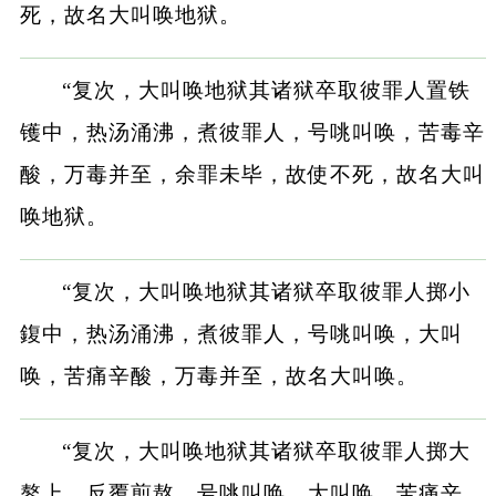
死，故名大叫唤地狱。
“复次，大叫唤地狱其诸狱卒取彼罪人置铁
镬中，热汤涌沸，煮彼罪人，号咷叫唤，苦毒辛
酸，万毒并至，余罪未毕，故使不死，故名大叫
唤地狱。
“复次，大叫唤地狱其诸狱卒取彼罪人掷小
鍑中，热汤涌沸，煮彼罪人，号咷叫唤，大叫
唤，苦痛辛酸，万毒并至，故名大叫唤。
“复次，大叫唤地狱其诸狱卒取彼罪人掷大
鏊上，反覆煎熬，号咷叫唤，大叫唤，苦痛辛