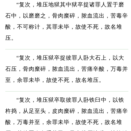
“复次，堆压地狱其中狱卒捉诸罪人置于磨
石中，以磨磨之，骨肉糜碎，脓血流出，苦毒辛
酸，不可称计，其罪未毕，故使不死，故名堆
压。
“复次，堆压狱卒捉彼罪人卧大石上，以大
石压，骨肉糜碎，脓血流出，苦痛辛酸，万毒并
至，余罪未毕，故使不死，故名堆压。
“复次，堆压狱卒取彼罪人卧铁臼中，以铁
杵捣，从足至头，皮肉糜碎，脓血流出，苦痛辛
酸，万毒并至，余罪未毕，故使不死，故名堆