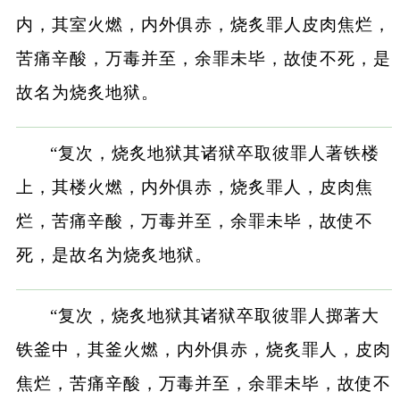
内，其室火燃，内外俱赤，烧炙罪人皮肉焦烂，
苦痛辛酸，万毒并至，余罪未毕，故使不死，是
故名为烧炙地狱。
“复次，烧炙地狱其诸狱卒取彼罪人著铁楼
上，其楼火燃，内外俱赤，烧炙罪人，皮肉焦
烂，苦痛辛酸，万毒并至，余罪未毕，故使不
死，是故名为烧炙地狱。
“复次，烧炙地狱其诸狱卒取彼罪人掷著大
铁釜中，其釜火燃，内外俱赤，烧炙罪人，皮肉
焦烂，苦痛辛酸，万毒并至，余罪未毕，故使不