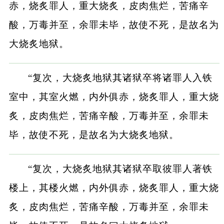
赤，烧炙罪人，重大烧炙，皮肉焦烂，苦痛辛
酸，万毒并至，余罪未毕，故使不死，是故名为
大烧炙地狱。
“复次，大烧炙地狱其诸狱卒将诸罪人入铁
室中，其室火燃，内外俱赤，烧炙罪人，重大烧
炙，皮肉焦烂，苦痛辛酸，万毒并至，余罪未
毕，故使不死，是故名为大烧炙地狱。
“复次，大烧炙地狱其诸狱卒取彼罪人著铁
楼上，其楼火燃，内外俱赤，烧炙罪人，重大烧
炙，皮肉焦烂，苦痛辛酸，万毒并至，余罪未