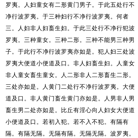
罗夷。人妇童女有二形黄门男子。于此五处行不
净行波罗夷。于三种妇行不净行波罗夷。何者
三。人妇非人妇畜生妇。于此三处行不净行犯波
罗夷。三种童女。三种二形。三种不能男三种男
子。于此行不净行波罗夷亦如是。犯人妇三处波
罗夷大便道小便道及口。非人妇畜生妇。人童女
非人童女畜生童女。人二形非人二形畜生二形。
三处亦如是。人黄门二处行不净行波罗夷。大便
道及口。非人黄门畜生黄门亦如是。人男非人男
畜生男二处亦如是。比丘有淫心向人妇女大便道
小便道及口。若初入犯。若不入不犯。有隔有
隔。有隔无隔。无隔有隔。无隔无隔。波罗夷。