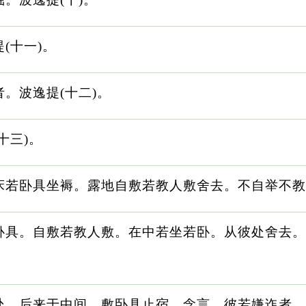
(十一)。
。波逸提(十二)。
十三)。
床若卧具坐褥。露地自敷若教人敷舍去。不自举不教人
卧具。自敷若教人敷。在中若坐若卧。从彼处舍去。
处。后来于中间。敷卧具止宿。念言。彼若嫌迮者。