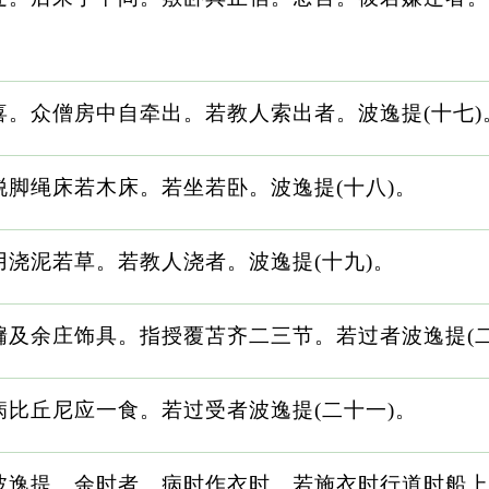
。众僧房中自牵出。若教人索出者。波逸提(十七)
脚绳床若木床。若坐若卧。波逸提(十八)。
浇泥若草。若教人浇者。波逸提(十九)。
及余庄饰具。指授覆苫齐二三节。若过者波逸提(二
比丘尼应一食。若过受者波逸提(二十一)。
波逸提。余时者。病时作衣时。若施衣时行道时船上