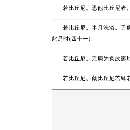
若比丘尼。恐他比丘尼者。
若比丘尼。半月洗浴。无
此是时(四十一)。
若比丘尼。无病为炙故露地
若比丘尼。藏比丘尼若钵若