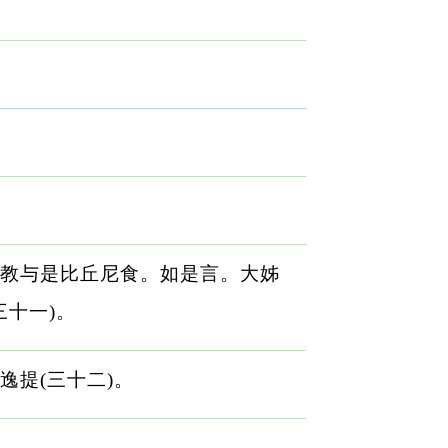
教与是比丘尼食。如是言。大姊
十一)。
提(三十二)。