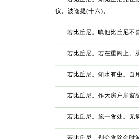
仪。波逸提(十六)。
若比丘尼。嗔他比丘尼不喜
若比丘尼。若在重阁上。脱
若比丘尼。知水有虫。自用
若比丘尼。作大房户扉窗牖
若比丘尼。施一食处。无病
若比丘尼。别众食除余时