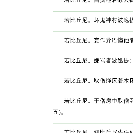
若比丘尼。坏鬼神村波逸提
若比丘尼。妄作异语恼他者
若比丘尼。嫌骂者波逸提(
若比丘尼。取僧绳床若木
若比丘尼。于僧房中取僧
五)。
若比丘尼。知比丘尼先住