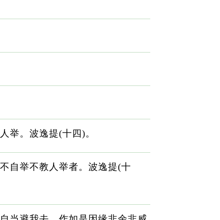
举。波逸提(十四)。
不自举不教人举者。波逸提(十
自当避我去。作如是因缘非余非威