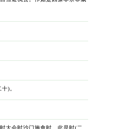
。
十)。
时大会时沙门施食时。此是时(二