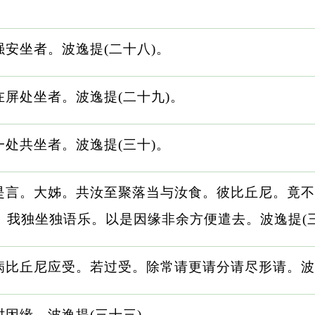
安坐者。波逸提(二十八)。
屏处坐者。波逸提(二十九)。
处共坐者。波逸提(三十)。
是言。大姊。共汝至聚落当与汝食。彼比丘尼。竟不
。我独坐独语乐。以是因缘非余方便遣去。波逸提(三
病比丘尼应受。若过受。除常请更请分请尽形请。波逸
因缘。波逸提(三十三)。