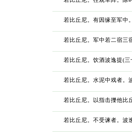
若比丘尼。有因缘至军中。
若比丘尼。军中若二宿三宿
若比丘尼。饮酒波逸提(三
若比丘尼。水泥中戏者。波
若比丘尼。以指击擽他比丘
若比丘尼。不受谏者。波逸