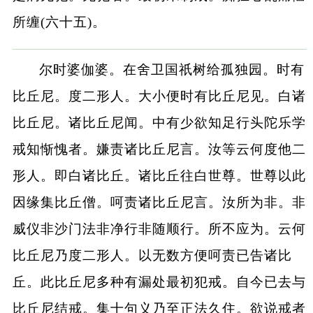
所缠(六十五)。
尔时婆伽婆。在舍卫国祇树给孤独园。时有
比丘尼。度二形人。大小便时有比丘尼见。白诸
比丘尼。诸比丘尼闻。中有少欲知足行头陀乐学
戒知惭愧者。嫌责诸比丘尼言。汝等云何度他二
形人。即白诸比丘。诸比丘往白世尊。世尊以此
因缘集比丘僧。呵责诸比丘尼言。汝所为非。非
威仪非沙门法非净行非随顺行。所不应为。云何
比丘尼乃度二形人。以无数方便呵责已告诸比
丘。此比丘尼多种有漏处最初犯戒。自今已去与
比丘尼结戒。集十句义乃至正法久住。欲说戒者