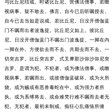
与比丘尼结戒。时诸比丘尼。营佛法僧事。若瞻
视病事。疑不敢去。佛言。自今已后听嘱授去。
自今已去当如是说戒。若比丘尼。日没开僧伽蓝
门不嘱而出者波逸提。比丘尼义如上。彼比丘
尼。日没开僧伽蓝门不嘱出门波逸提。一脚在内
一脚在外。方便欲去而不去。共期去而不去。一
切突吉罗。比丘突吉罗。式叉摩那沙弥沙弥尼突
吉罗。是谓为犯。不犯者。或为佛法僧事。或瞻
视病事。若嘱而出。或彼僧伽蓝破坏。或为火所
烧。或为贼或有恶兽毒蛇在中。或为强力者所
执。或为系缚将去。或命难梵行难不嘱而去者无
犯。无犯者。最初未制戒。痴狂心乱痛恼所缠