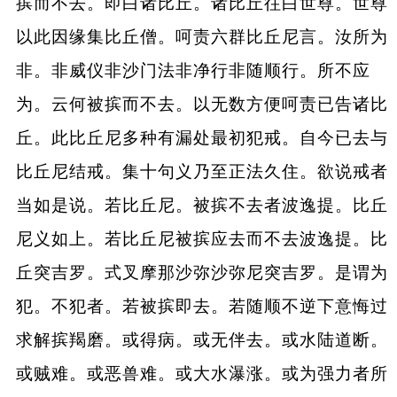
摈而不去。即白诸比丘。诸比丘往白世尊。世尊
以此因缘集比丘僧。呵责六群比丘尼言。汝所为
非。非威仪非沙门法非净行非随顺行。所不应
为。云何被摈而不去。以无数方便呵责已告诸比
丘。此比丘尼多种有漏处最初犯戒。自今已去与
比丘尼结戒。集十句义乃至正法久住。欲说戒者
当如是说。若比丘尼。被摈不去者波逸提。比丘
尼义如上。若比丘尼被摈应去而不去波逸提。比
丘突吉罗。式叉摩那沙弥沙弥尼突吉罗。是谓为
犯。不犯者。若被摈即去。若随顺不逆下意悔过
求解摈羯磨。或得病。或无伴去。或水陆道断。
或贼难。或恶兽难。或大水瀑涨。或为强力者所