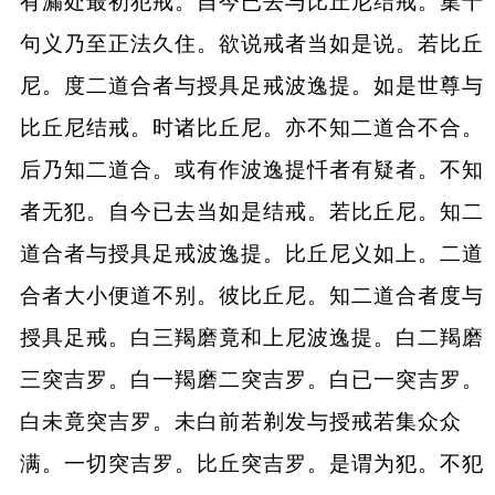
有漏处最初犯戒。自今已去与比丘尼结戒。集十
句义乃至正法久住。欲说戒者当如是说。若比丘
尼。度二道合者与授具足戒波逸提。如是世尊与
比丘尼结戒。时诸比丘尼。亦不知二道合不合。
后乃知二道合。或有作波逸提忏者有疑者。不知
者无犯。自今已去当如是结戒。若比丘尼。知二
道合者与授具足戒波逸提。比丘尼义如上。二道
合者大小便道不别。彼比丘尼。知二道合者度与
授具足戒。白三羯磨竟和上尼波逸提。白二羯磨
三突吉罗。白一羯磨二突吉罗。白已一突吉罗。
白未竟突吉罗。未白前若剃发与授戒若集众众
满。一切突吉罗。比丘突吉罗。是谓为犯。不犯