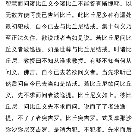
智慧而问诸比丘义令诸比丘不能答有惭愧耶。以
无数方便呵责已告诸比丘。此比丘尼多种有漏处
最初犯戒。自今已去与比丘尼结戒。集十句义乃
至正法久住。欲说戒者当如是说。若比丘尼问比
丘义者波逸提。如是世尊与比丘尼结戒。时诸比
丘尼。教授曰不知从谁求教授。有疑不知当何从
问义。佛言。自今已去若欲问义者。当先求听已
然后问自今已去当如是结戒。若比丘尼欲问比丘
义。先不求而问者波逸提。比丘尼义如上。彼比
丘尼。问比丘义先不求而问。说而了了者波逸
提。不了了者突吉罗。比丘突吉罗。式叉摩那沙
弥沙弥尼突吉罗。是谓为犯。不犯者。先求而后