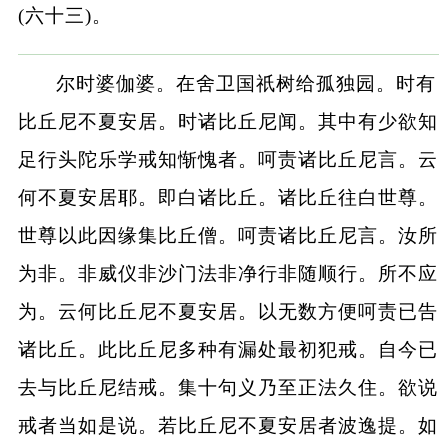
(六十三)。
尔时婆伽婆。在舍卫国祇树给孤独园。时有
比丘尼不夏安居。时诸比丘尼闻。其中有少欲知
足行头陀乐学戒知惭愧者。呵责诸比丘尼言。云
何不夏安居耶。即白诸比丘。诸比丘往白世尊。
世尊以此因缘集比丘僧。呵责诸比丘尼言。汝所
为非。非威仪非沙门法非净行非随顺行。所不应
为。云何比丘尼不夏安居。以无数方便呵责已告
诸比丘。此比丘尼多种有漏处最初犯戒。自今已
去与比丘尼结戒。集十句义乃至正法久住。欲说
戒者当如是说。若比丘尼不夏安居者波逸提。如