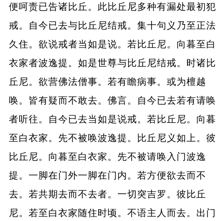
便呵责已告诸比丘。此比丘尼多种有漏处最初犯
戒。自今已去与比丘尼结戒。集十句义乃至正法
久住。欲说戒者当如是说。若比丘尼。向暮至白
衣家者波逸提。如是世尊与比丘尼结戒。时诸比
丘尼。欲营佛法僧事。若有瞻病事。或为檀越
唤。皆有疑而不敢去。佛言。自今已去若有请唤
者听往。自今已去当如是说戒。若比丘尼。向暮
至白衣家。先不被唤波逸提。比丘尼义如上。彼
比丘尼。向暮至白衣家。先不被请唤入门波逸
提。一脚在门外一脚在门内。若方便欲去而不
去。若共期去而不去者。一切突吉罗。彼比丘
尼。若至白衣家随住时顷。不语主人而去。出门