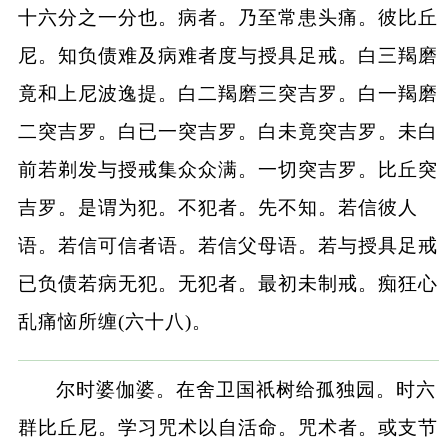
十六分之一分也。病者。乃至常患头痛。彼比丘
尼。知负债难及病难者度与授具足戒。白三羯磨
竟和上尼波逸提。白二羯磨三突吉罗。白一羯磨
二突吉罗。白已一突吉罗。白未竟突吉罗。未白
前若剃发与授戒集众众满。一切突吉罗。比丘突
吉罗。是谓为犯。不犯者。先不知。若信彼人
语。若信可信者语。若信父母语。若与授具足戒
已负债若病无犯。无犯者。最初未制戒。痴狂心
乱痛恼所缠(六十八)。
尔时婆伽婆。在舍卫国祇树给孤独园。时六
群比丘尼。学习咒术以自活命。咒术者。或支节