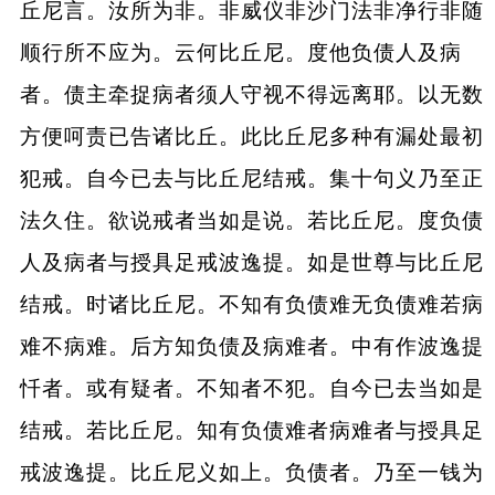
丘尼言。汝所为非。非威仪非沙门法非净行非随
顺行所不应为。云何比丘尼。度他负债人及病
者。债主牵捉病者须人守视不得远离耶。以无数
方便呵责已告诸比丘。此比丘尼多种有漏处最初
犯戒。自今已去与比丘尼结戒。集十句义乃至正
法久住。欲说戒者当如是说。若比丘尼。度负债
人及病者与授具足戒波逸提。如是世尊与比丘尼
结戒。时诸比丘尼。不知有负债难无负债难若病
难不病难。后方知负债及病难者。中有作波逸提
忏者。或有疑者。不知者不犯。自今已去当如是
结戒。若比丘尼。知有负债难者病难者与授具足
戒波逸提。比丘尼义如上。负债者。乃至一钱为