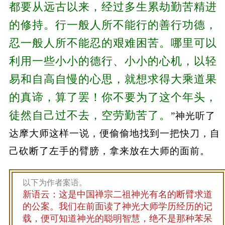
都要从远古以来，经过多生累劫勤苦精进
的修持。行一般人所不能行的善行功德，
忍一般人所不能忍的艰难困苦。哪里可以
利用一些小小的德行、小小的心机，以轻
易和自高自慢的心思，就想求得大乘道果
的真谛，算了罢！你不要为了这个年头，
徒然自己过不去，空劳勤苦了。
”神光听了
达摩大师这样一说，便偷偷地找到一把快刀，自
己砍断了左手的臂膀，拿来放在大师的面前。
以下为作者案语。
新语云：这是中国禅宗二祖神光有名的断臂求道
的公案。我们在前面读了神光大师学历经历的记
载，便可知道神光的聪明智慧，绝不是那种苯呆