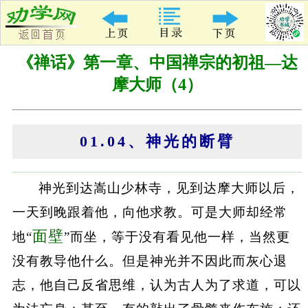
《禅话》第一章、中国禅宗的初祖—达
摩大师（4）
01.04、神光的断臂
神光到达嵩山少林寺，见到达摩大师以后，
一天到晚跟着他，向他求教。可是大师却经常
面壁
地“
”而坐，等于没有看见他一样，当然更
没有教导他什么。但是神光并不因此而灰心退
志，他自己反省思维，认为古人为了求道，可以