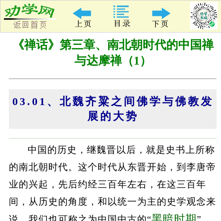
《禅话》第三章、南北朝时代的中国禅
与达摩禅（1）
03.01、北魏齐粱之间佛学与佛教发
展的大势
中国的历史，继魏晋以后，就是史书上所称
的南北朝时代。这个时代从东晋开始，到李唐帝
业的兴起，先后约经三百年左右，在这三百年
间，从历史的角度，和以统一为主的史学观念来
黑暗时期
说，我们也可称之为中国中古的“
”，