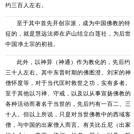
约三百人左右。
至于其中首先开创宗派，成为中国佛教的特
征的，就是慧远法师在庐山结立白莲社，为后世
中国净土宗的初祖。
此外，以神异（神通）作为教化的，先后约
三十人左右。其中东晋时期的佛图澄、刘宋的神
僧怀度等，对于当代匡时救世之功，实有多者。
至于其他以习禅、守戒，以及以从事宣扬佛教的
各种活动而著名于当世的，先后约有一百二、三
十人。但以上所说，只是对当世佛教中的西域客
僧，与中国的出家僧人而言。有关比丘尼（出家