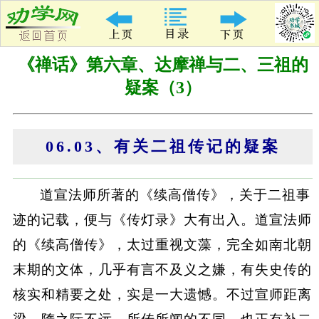
《禅话》第六章、达摩禅与二、三祖的
疑案（3）
06.03、有关二祖传记的疑案
道宣法师所著的《续高僧传》，关于二祖事
迹的记载，便与《传灯录》大有出入。道宣法师
的《续高僧传》，太过重视文藻，完全如南北朝
末期的文体，几乎有言不及义之嫌，有失史传的
核实和精要之处，实是一大遗憾。不过宣师距离