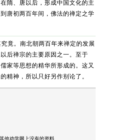
宗在隋、唐以后，形成中国文化的主
朝到唐初两百年间，佛法的禅定之学
其究竟。南北朝两百年来禅定的发展
代以后禅宗的主要原因之一。至于
、儒家等思想的精华所形成的。这又
史的精神，所以只好另作别论了。
其他劝学网上没有的资料