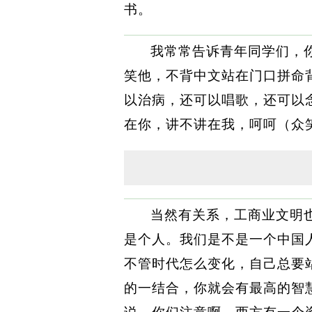
书。
我常常告诉青年同学们，
笑他，不背中文站在门口拼命
以治病，还可以唱歌，还可以
在你，讲不讲在我，呵呵（众
当然有关系，工商业文明
是个人。我们是不是一个中国
不管时代怎么变化，自己总要
的一结合，你就会有最高的智