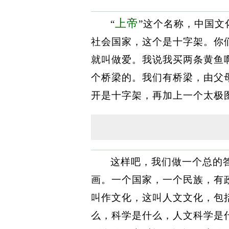
上帝
“
”这个名称，中国
社会国家，这个是十字架。你
就叫做爱。我说我买两条黄鱼
个桥梁的。我们有桥梁，由父
开是十字架，再加上一个太极
这样吧，我们做一个总的
画。一个国家，一个民族，有
叫作文化，这叫人文文化，包
么，科学是什么，人文科学是