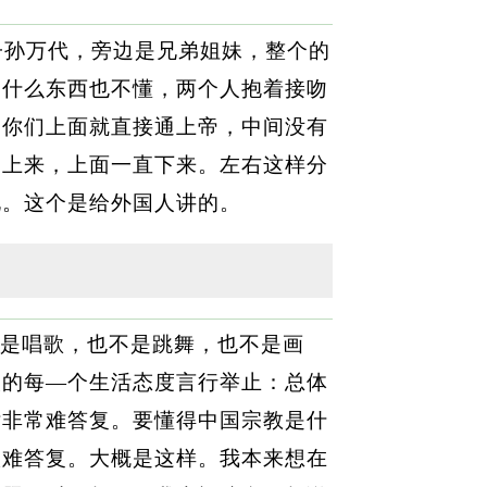
子孙万代，旁边是兄弟姐妹，整个的
是什么东西也不懂，两个人抱着接吻
，你们上面就直接通上帝，中间没有
梯上来，上面一直下来。左右这样分
化。这个是给外国人讲的。
是唱歌，也不是跳舞，也不是画
人的每—个生活态度言行举止：总体
话非常难答复。要懂得中国宗教是什
很难答复。大概是这样。我本来想在