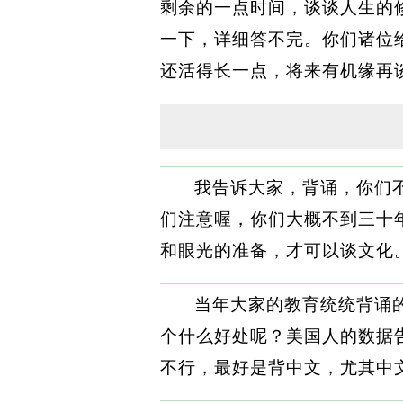
剩余的一点时间，谈谈人生的
一下，详细答不完。你们诸位
还活得长一点，将来有机缘再
我告诉大家，背诵，你们
们注意喔，你们大概不到三十
和眼光的准备，才可以谈文化
当年大家的教育统统背诵
个什么好处呢？美国人的数据
不行，最好是背中文，尤其中