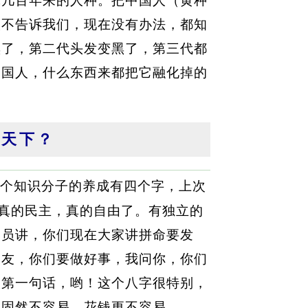
究几百年来的人种。把中国人（黄种
人不告诉我们，现在没有办法，都知
黑了，第二代头发变黑了，第三代都
中国人，什么东西来都把它融化掉的
走天下？
个知识分子的养成有四个字，上次
是真的民主，真的自由了。有独立的
学员讲，你们现在大家讲拼命要发
朋友，你们要做好事，我问你，你们
人第一句话，哟！这个八字很特别，
钱固然不容易，花钱更不容易。