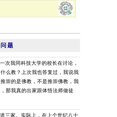
的问题
一次我同科技大学的校长在讨论，
信什么教？上次我也答复过，我说我
然推崇的是佛教，不是推崇佛教，我
教，那我真的出家跟体悟法师做徒
道三家。实际上，在上个世纪八十