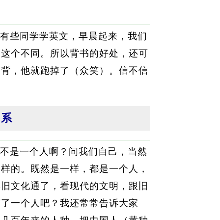
有些同学学英文，早晨起来，我们
，这个不同。所以背书的好处，还可
一背，他就跑掉了（众笑）。信不信
关系
不是一个人啊？问我们自己，当然
一样的。既然是一样，都是一个人，
其旧文化通了，看现代的文明，跟旧
变了一个人吧？我还常常告诉大家