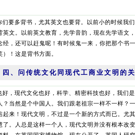
你们要多背书，尤其英文也要背。以前小的时候我们
背英文。以前英文教育，先学音韵，现在先学语文
念经，还可以赶鬼呢！有时候鬼一来，你把那个书
笑）！这是背书方面。
四、问传统文化同现代工商业文明的
也好，现代文化也好，科学、精密科技也好，我们是
人？当然是个中国人。我们跟老祖宗一样不一样？
站起来！现代文明，不过是一个新的方式而已。尤
慧了。人总是这样一个人，现代文明并没有根本改