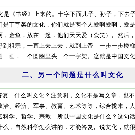
文化是《书经》上来的。十字下面儿子、孙子，下去
们是丁字架的文化，你们就是两个人爱啊爱啊，爱
啊，金鱼，放在一起，他们天天爱（众笑）。然后
母到祖宗，一直上去上去，就到上帝。一步一步楼
图一画，一个圆圈里头一个十字架。这就是中国文
二、另一个问题是什么叫文化
答复。什么叫文化？注意啊，文化不是写文章，也不
政治、经济、军事、教育、艺术等等，综合拢来，
括科学、哲学、宗教。所以中国文化是什么？这句
什么，自然科学怎么讲的，才能答复。说文化，就