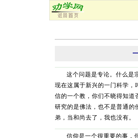
这个问题是专论。什么是
现在这属于新兴的一门科学，
信的一个教，你们不晓得知道
研究的是佛法，也不是普通的
弟，当和尚去了，我也没有。
信仰是一个很重要的事，