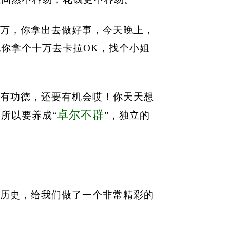
万，你拿出去做好事，今天晚上，
你拿个十万去卡拉OK，找个小姐
有功德，还要有机会哎！你天天想
卓尔不群
所以要养成“
”，独立的
历史，给我们做了一个非常精彩的