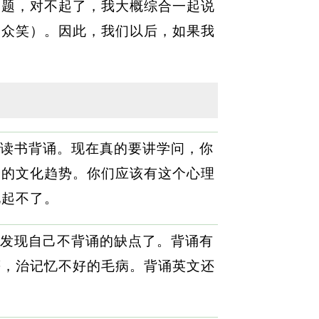
问题，对不起了，我大概综合一起说
（众笑）。因此，我们以后，如果我
读书背诵。现在真的要讲学问，你
个的文化趋势。你们应该有这个心理
化起不了。
发现自己不背诵的缺点了。背诵有
等，治记忆不好的毛病。背诵英文还