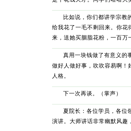
比如说，你们都讲学宗教
给我花了一毛不剩回来。你花
来，送她买胭脂花粉，一百万
真用一块钱做了有意义的
做好人做好事，吹吹容易啊！
人格。
下一次再谈。（掌声）
夏院长：各位学员，各位
演讲。大师讲话非常幽默风趣