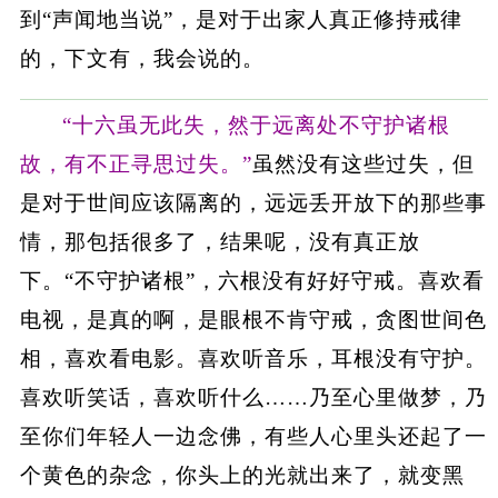
到“声闻地当说”，是对于出家人真正修持戒律
的，下文有，我会说的。
“十六虽无此失，然于远离处不守护诸根
故，有不正寻思过失。”
虽然没有这些过失，但
是对于世间应该隔离的，远远丢开放下的那些事
情，那包括很多了，结果呢，没有真正放
下。“不守护诸根”，六根没有好好守戒。喜欢看
电视，是真的啊，是眼根不肯守戒，贪图世间色
相，喜欢看电影。喜欢听音乐，耳根没有守护。
喜欢听笑话，喜欢听什么……乃至心里做梦，乃
至你们年轻人一边念佛，有些人心里头还起了一
个黄色的杂念，你头上的光就出来了，就变黑