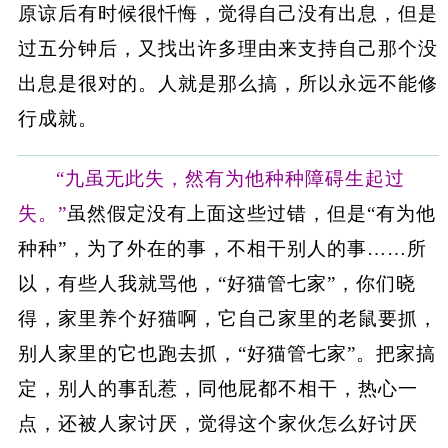
原谅后有时候很忏悔，觉得自己没有出息，但是
过五分钟后，又找出许多理由来支持自己那个没
出息是很对的。人就是那么搞，所以永远不能修
行成就。
“九虽无此失，然有为他种种障碍生起过
失。”
虽然假定没有上面这些过错，但是“有为他
种种”，为了外在的事，不相干别人的事……所
以，有些人我就骂他，“好猫管七家”，你们晓
得，家里养个好猫啊，它自己家里的老鼠要抓，
别人家里的它也跑去抓，“好猫管七家”。把家搞
定，别人的事乱惹，同他屁都不相干，热心一
点，还被人家讨厌，觉得这个家伙怎么好讨厌