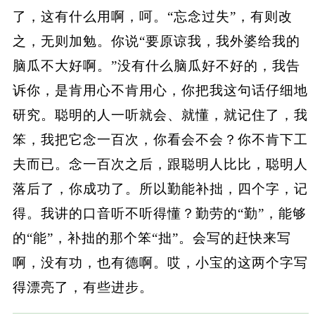
了，这有什么用啊，呵。“忘念过失”，有则改
之，无则加勉。你说“要原谅我，我外婆给我的
脑瓜不大好啊。”没有什么脑瓜好不好的，我告
诉你，是肯用心不肯用心，你把我这句话仔细地
研究。聪明的人一听就会、就懂，就记住了，我
笨，我把它念一百次，你看会不会？你不肯下工
夫而已。念一百次之后，跟聪明人比比，聪明人
落后了，你成功了。所以勤能补拙，四个字，记
得。我讲的口音听不听得懂？勤劳的“勤”，能够
的“能”，补拙的那个笨“拙”。会写的赶快来写
啊，没有功，也有德啊。哎，小宝的这两个字写
得漂亮了，有些进步。