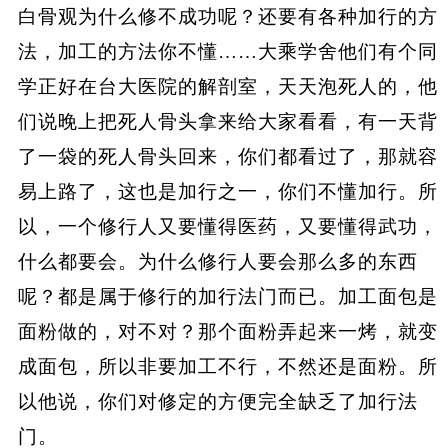
白骨观为什么修不成功呢？还要有各种加行的方
法，加工的方法你不懂……大乘学舍他们有个同
学正好在台大医院的解剖室，天天泡死人的，他
们说晚上把死人骨头拿来给大家看看，有一天背
了一袋的死人骨头回来，你们都看过了，那就容
易上路了，这也是加行之一，你们不懂加行。所
以，一个修行人又要懂得医药，又要懂得武功，
什么都要会。为什么修行人要会那么多的东西
呢？都是属于修行的加行法门而已。加工面包是
面粉做的，对不对？那个面粉弄起来一烤，就变
成面包，所以非要加工不行，不然还是面粉。所
以他说，你们对修定的方便完全缺乏了加行法
门。