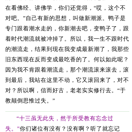
在看佛经、讲佛学，你们还觉得，“哎，这个不
对吧。”自己有新的思想，叫做新潮派。鸭子是
专门跟着潮水走的，你新潮去吧，变鸭子了，跟
着时代潮流就被冲掉了。所以，我一生不跟时代
的潮流走，结果到现在我变成最新潮了，我那些
旧东西现在反而变成最吃香的了。何以如此呢？
因为我不肯跟着潮流走，那个潮流滚来滚去，滚
到最后，我站在这里不动，它又滚回来了，对不
对？所以啊，信而好古，老老实实修行去。“于
教颠倒思惟过失。”
“十三虽无此失，然于所受教有忘念过
失。”
你们诸位有没有？没有啊？听了就忘记