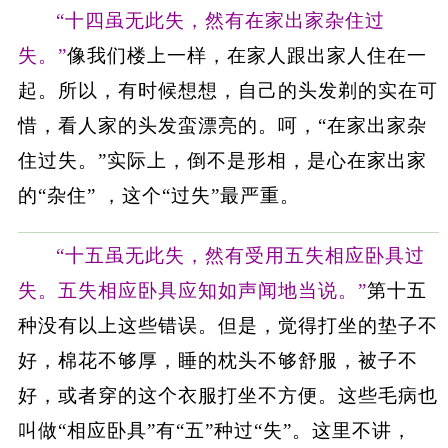
“十四虽无此失，然有在家出家杂住过
失。”
像我们楼上一样，在家人跟出家人住在一
起。所以，有时候想想，自己的头发剃的实在可
惜，看人家的头发蛮漂亮的。呵，“在家出家杂
住过失。”实际上，倒不是形相，是心在家出家
的“杂住” ，这个“过失”最严重。
“十五虽无此失，然有受用五失相应卧具过
失。五失相应卧具应知如声闻地当说。”
第十五
种没有以上这些错误。但是，觉得打坐的垫子不
好，棉花不够厚，睡的枕头不够舒服，被子不
好，或者穿的这个衣服打坐不方便。这些毛病也
叫做“相应卧具”有“五”种过“失”。这里不讲，