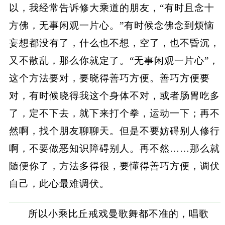
以，我经常告诉修大乘道的朋友，“有时且念十
方佛，无事闲观一片心。”有时候念佛念到烦恼
妄想都没有了，什么也不想，空了，也不昏沉，
又不散乱，那么你就定了。“无事闲观一片心”，
这个方法要对，要晓得善巧方便。善巧方便要
对，有时候晓得我这个身体不对，或者肠胃吃多
了，定不下去，就下来打个拳，运动一下；再不
然啊，找个朋友聊聊天。但是不要妨碍别人修行
啊，不要做恶知识障碍别人。再不然……那么就
随便你了，方法多得很，要懂得善巧方便，调伏
自己，此心最难调伏。
所以小乘比丘戒戏曼歌舞都不准的，唱歌