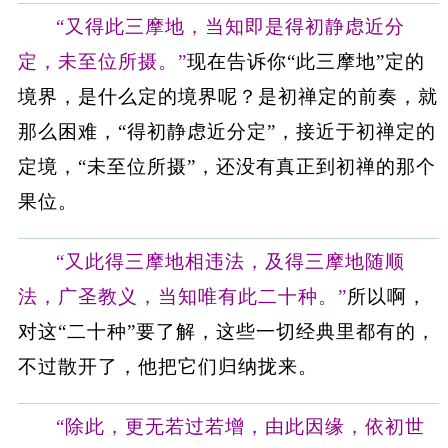
“又得此三摩地，当知即是得初静虑近分
定，未至位所摄。”
现在告诉你“此三摩地”定的
境界，是什么定的境界呢？是初禅定的前奏，就
那么困难，“得初静虑近分定”，接近于初禅定的
定境，“未至位所摄”，还没有真正到初禅的那个
果位。
“又此得三摩地相违法，及得三摩地随顺
法，广圣教义，当知唯有此二十种。”
所以啊，
对这“二十种”要了解，这些一切经典里都有的，
不过散开了，他把它们归纳拢来。
“除此，更无若过若增，由此因缘，依初世