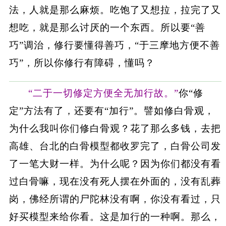
法，人就是那么麻烦。吃饱了又想拉，拉完了又
想吃，就是那么讨厌的一个东西。所以要“善
巧”调治，修行要懂得善巧，“于三摩地方便不善
巧”，所以你修行有障碍，懂吗？
“二于一切修定方便全无加行故。”
你“修
定”方法有了，还要有“加行”。譬如修白骨观，
为什么我叫你们修白骨观？花了那么多钱，去把
高雄、台北的白骨模型都收罗完了，白骨公司发
了一笔大财一样。为什么呢？因为你们都没有看
过白骨嘛，现在没有死人摆在外面的，没有乱葬
岗，佛经所谓的尸陀林没有啊，你没有看过，只
好买模型来给你看。这是加行的一种啊。那么，