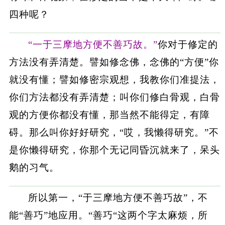
四种呢？
“一于三摩地方便不善巧故。”
你对于修定的
方法没有弄清楚。譬如修念佛，念佛的“方便”你
就没有懂；譬如修密宗观想，我教你们准提法，
你们方法都没有弄清楚；叫你们修白骨观，白骨
观的方便你都没有懂，那当然不能得定，有障
碍。那么叫你好好研究，“哎，我懒得研究。”不
是你懒得研究，你那个无记同昏沉就来了，呆头
鹅的习气。
所以第一，“于三摩地方便不善巧故”，不
能“善巧”地应用。“善巧“这两个字太麻烦，所