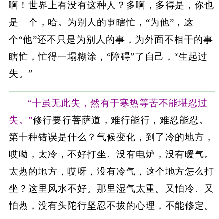
啊！世界上有没有这种人？多啊，多得是，你也
是一个，哈。为别人的事瞎忙，“为他”，这
个“他”还不只是为别人的事，为外面不相干的事
瞎忙，忙得一塌糊涂，“障碍”了自己，“生起过
失。”
“十虽无此失，然有于寒热等苦不能堪忍过
失。”
修行要行菩萨道，难行能行，难忍能忍。
第十种错误是什么？气候变化，到了冷的地方，
哎呦，太冷，不好打坐。没有电炉，没有暖气。
太热的地方，哎呀，没有冷气，这个地方怎么打
坐？这里风水不好。那里湿气太重。又怕冷、又
怕热，没有头陀行坚忍不拔的心理，不能修定。