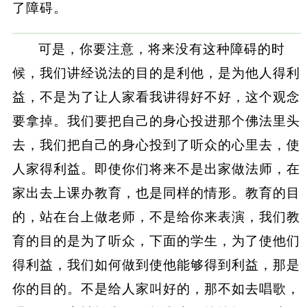
了障碍。
可是，你要注意，将来没有这种障碍的时
候，我们讲经说法的目的是利他，是为他人得利
益，不是为了让人家看我讲得好不好，这个观念
要拿掉。我们要把自己的身心投进那个佛法里头
去，我们把自己的身心投到了听众的心里去，使
人家得利益。即使你们将来不是出家做法师，在
家出去上课办教育，也是同样的情形。教育的目
的，站在台上做老师，不是给你来表演，我们教
育的目的是为了听众，下面的学生，为了使他们
得利益，我们如何做到使他能够得到利益，那是
你的目的。不是给人家叫好的，那不如去唱歌，