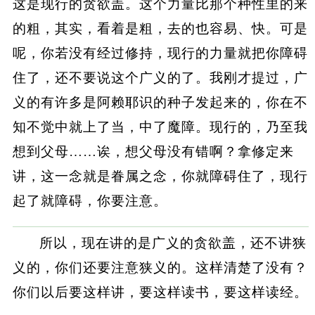
这是现行的贪欲盖。这个力量比那个种性里的来
的粗，其实，看着是粗，去的也容易、快。可是
呢，你若没有经过修持，现行的力量就把你障碍
住了，还不要说这个广义的了。我刚才提过，广
义的有许多是阿赖耶识的种子发起来的，你在不
知不觉中就上了当，中了魔障。现行的，乃至我
想到父母……诶，想父母没有错啊？拿修定来
讲，这一念就是眷属之念，你就障碍住了，现行
起了就障碍，你要注意。
所以，现在讲的是广义的贪欲盖，还不讲狭
义的，你们还要注意狭义的。这样清楚了没有？
你们以后要这样讲，要这样读书，要这样读经。