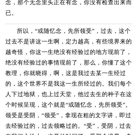
念，那个无念里头正在有念，你没有检查出来而
已。
所以，“或随忆念，先所领受”，过去，这个
过去不是讲这一生啊，定力越高，有些境界来的
越奇怪，你这一生绝没有经验过的地方现前了，
绝没有经验过的事情现前了，那么，你懂了这个
教理，你就晓得，啊，这是我过去某一生经过
的，这个世界不是我这一生所经过的。我们每个
人下过地狱，也上过天堂，他过去生的种子在这
个时候呈现，这个就是“或随忆念，先所领受”。
领受是受阴，“领受”，拿现在粗的文字讲，即过
去经验过的，过去领略过的。“受”，受阴，过去