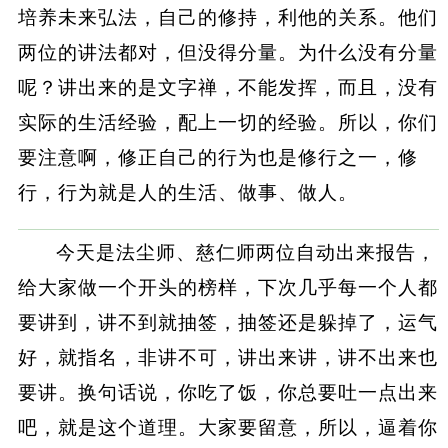
培养未来弘法，自己的修持，利他的关系。他们
两位的讲法都对，但没得分量。为什么没有分量
呢？讲出来的是文字禅，不能发挥，而且，没有
实际的生活经验，配上一切的经验。所以，你们
要注意啊，修正自己的行为也是修行之一，修
行，行为就是人的生活、做事、做人。
今天是法尘师、慈仁师两位自动出来报告，
给大家做一个开头的榜样，下次几乎每一个人都
要讲到，讲不到就抽签，抽签还是躲掉了，运气
好，就指名，非讲不可，讲出来讲，讲不出来也
要讲。换句话说，你吃了饭，你总要吐一点出来
吧，就是这个道理。大家要留意，所以，逼着你