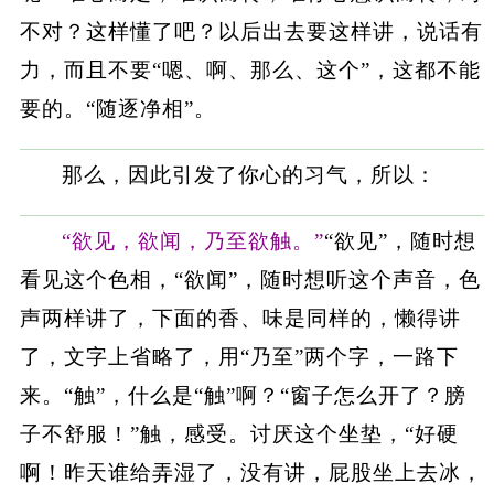
不对？这样懂了吧？以后出去要这样讲，说话有
力，而且不要“嗯、啊、那么、这个”，这都不能
要的。“随逐净相”。
那么，因此引发了你心的习气，所以：
“欲见，欲闻，乃至欲触。”
“欲见”，随时想
看见这个色相，“欲闻”，随时想听这个声音，色
声两样讲了，下面的香、味是同样的，懒得讲
了，文字上省略了，用“乃至”两个字，一路下
来。“触”，什么是“触”啊？“窗子怎么开了？膀
子不舒服！”触，感受。讨厌这个坐垫，“好硬
啊！昨天谁给弄湿了，没有讲，屁股坐上去冰，