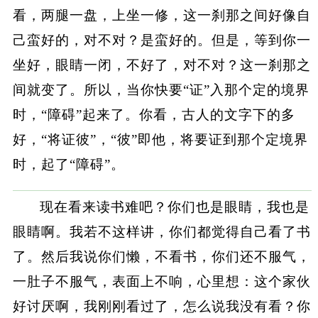
看，两腿一盘，上坐一修，这一刹那之间好像自
己蛮好的，对不对？是蛮好的。但是，等到你一
坐好，眼睛一闭，不好了，对不对？这一刹那之
间就变了。所以，当你快要“证”入那个定的境界
时，“障碍”起来了。你看，古人的文字下的多
好，“将证彼”，“彼”即他，将要证到那个定境界
时，起了“障碍”。
现在看来读书难吧？你们也是眼睛，我也是
眼睛啊。我若不这样讲，你们都觉得自己看了书
了。然后我说你们懒，不看书，你们还不服气，
一肚子不服气，表面上不响，心里想：这个家伙
好讨厌啊，我刚刚看过了，怎么说我没有看？你