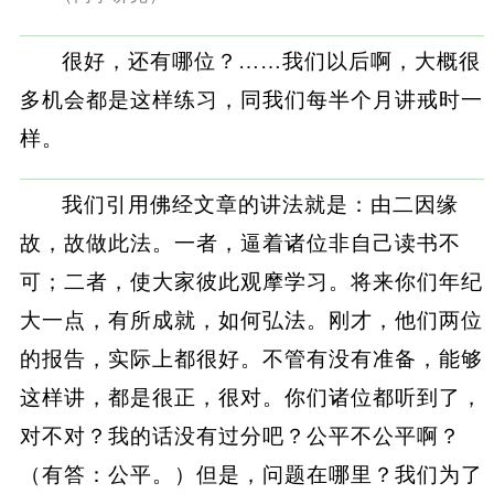
很好，还有哪位？……我们以后啊，大概很
多机会都是这样练习，同我们每半个月讲戒时一
样。
我们引用佛经文章的讲法就是：由二因缘
故，故做此法。一者，逼着诸位非自己读书不
可；二者，使大家彼此观摩学习。将来你们年纪
大一点，有所成就，如何弘法。刚才，他们两位
的报告，实际上都很好。不管有没有准备，能够
这样讲，都是很正，很对。你们诸位都听到了，
对不对？我的话没有过分吧？公平不公平啊？
（有答：公平。）但是，问题在哪里？我们为了