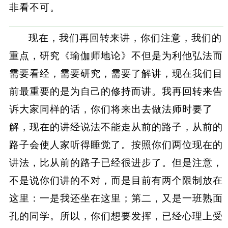
非看不可。
现在，我们再回转来讲，你们注意，我们的
重点，研究《瑜伽师地论》不但是为利他弘法而
需要看经，需要研究，需要了解讲，现在我们目
前最重要的是为自己的修持而讲。我再回转来告
诉大家同样的话，你们将来出去做法师时要了
解，现在的讲经说法不能走从前的路子，从前的
路子会使人家听得睡觉了。按照你们两位现在的
讲法，比从前的路子已经很进步了。但是注意，
不是说你们讲的不对，而是目前有两个限制放在
这里：一是我还坐在这里；第二，又是一班熟面
孔的同学。所以，你们想要发挥，已经心理上受