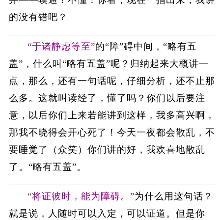
的没有错吧？
“于诸静虑等至”
的“障”碍中间，“略有五
盖”，什么叫“略有五盖”呢？归纳起来大概讲一
点，那么，还有一句话呢，仔细分析，还不止那
么多。这就叫读经了，懂了吗？你们以后要注
意，以后你们上来若能讲到这样，我多高兴啊，
那我不晓得会开心死了！今天一夜都会散乱，不
要睡觉了（众笑）你们讲的好，我欢喜地散乱
了。“略有五盖”。
“将证彼时，能为障碍。”
为什么用这句话？
就是说，人随时可以入定，可以证道。但是你