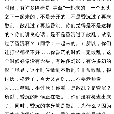
时候，有许多障碍是“等至”一起来的，一个念头
之下一起来的，不是分开的，不是昏沉过了再来
散乱，散乱过了再起昏沉。你们觉得是不是这样
的？你们讲良心话，是不是昏沉过了散乱，散乱
过了昏沉啊？（同学：一起来的。）所以，你们
连打坐都坐不好……你昏沉的时候一定散乱，这
个时候好像没有念头，有许多幻影，有许多幻的
影子境界，这个时候散乱不散乱？非常散乱，很
讨厌，格老子，今天又昏沉……不要老师看
见……糟糕，很讨厌！你看，是散乱？是昏沉？
所以，昏沉的时候正在散乱，你们没有检查出来
了。同时，昏沉的本身就是散乱，为什么？因为