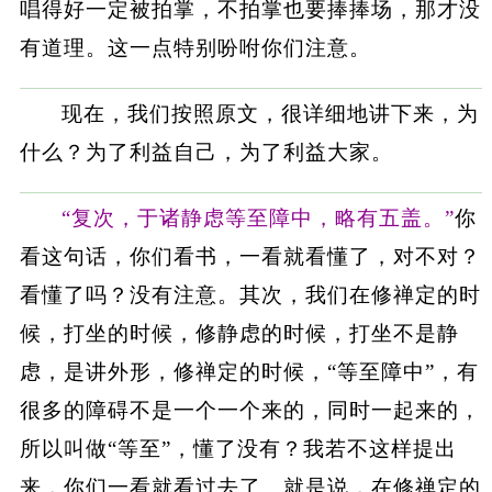
唱得好一定被拍掌，不拍掌也要捧捧场，那才没
有道理。这一点特别吩咐你们注意。
现在，我们按照原文，很详细地讲下来，为
什么？为了利益自己，为了利益大家。
“复次，于诸静虑等至障中，略有五盖。”
你
看这句话，你们看书，一看就看懂了，对不对？
看懂了吗？没有注意。其次，我们在修禅定的时
候，打坐的时候，修静虑的时候，打坐不是静
虑，是讲外形，修禅定的时候，“等至障中”，有
很多的障碍不是一个一个来的，同时一起来的，
所以叫做“等至”，懂了没有？我若不这样提出
来，你们一看就看过去了。就是说，在修禅定的