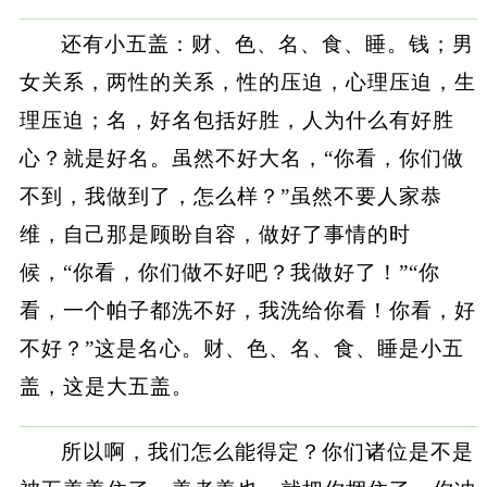
还有小五盖：财、色、名、食、睡。钱；男
女关系，两性的关系，性的压迫，心理压迫，生
理压迫；名，好名包括好胜，人为什么有好胜
心？就是好名。虽然不好大名，“你看，你们做
不到，我做到了，怎么样？”虽然不要人家恭
维，自己那是顾盼自容，做好了事情的时
候，“你看，你们做不好吧？我做好了！”“你
看，一个帕子都洗不好，我洗给你看！你看，好
不好？”这是名心。财、色、名、食、睡是小五
盖，这是大五盖。
所以啊，我们怎么能得定？你们诸位是不是