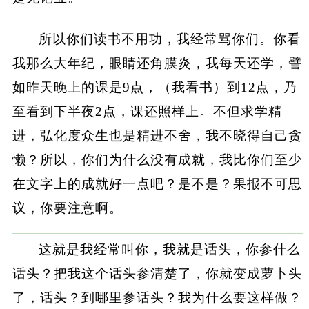
所以你们读书不用功，我经常骂你们。你看
我那么大年纪，眼睛还角膜炎，我每天还学，譬
如昨天晚上的课是9点，（我看书）到12点，乃
至看到下半夜2点，课还照样上。不但求学精
进，弘化度众生也是精进不舍，我不晓得自己贪
懒？所以，你们为什么没有成就，我比你们至少
在文字上的成就好一点吧？是不是？果报不可思
议，你要注意啊。
这就是我经常叫你，我就是话头，你参什么
话头？把我这个话头参清楚了，你就变成萝卜头
了，话头？到哪里参话头？我为什么要这样做？