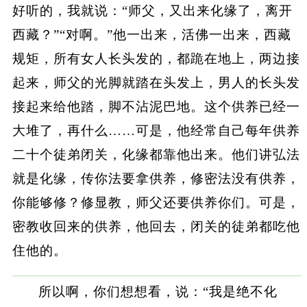
好听的，我就说：“师父，又出来化缘了，离开
西藏？”“对啊。”他一出来，活佛一出来，西藏
规矩，所有女人长头发的，都跪在地上，两边接
起来，师父的光脚就踏在头发上，男人的长头发
接起来给他踏，脚不沾泥巴地。这个供养已经一
大堆了，再什么……可是，他经常自己每年供养
二十个徒弟闭关，化缘都靠他出来。他们讲弘法
就是化缘，传你法要拿供养，修密法没有供养，
你能够修？修显教，师父还要供养你们。可是，
密教收回来的供养，他回去，闭关的徒弟都吃他
住他的。
所以啊，你们想想看，说：“我是绝不化