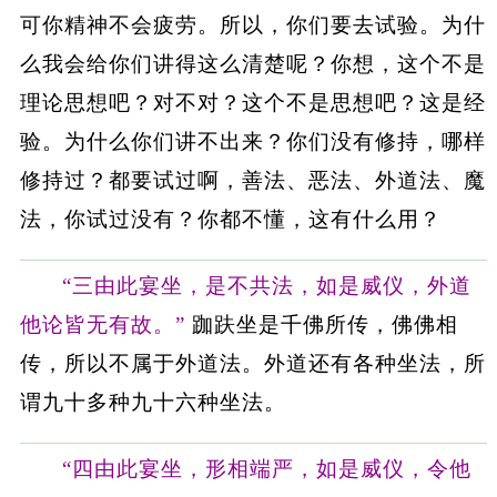
可你精神不会疲劳。所以，你们要去试验。为什
么我会给你们讲得这么清楚呢？你想，这个不是
理论思想吧？对不对？这个不是思想吧？这是经
验。为什么你们讲不出来？你们没有修持，哪样
修持过？都要试过啊，善法、恶法、外道法、魔
法，你试过没有？你都不懂，这有什么用？
“三由此宴坐，是不共法，如是威仪，外道
他论皆无有故。”
跏趺坐是千佛所传，佛佛相
传，所以不属于外道法。外道还有各种坐法，所
谓九十多种九十六种坐法。
“四由此宴坐，形相端严，如是威仪，令他