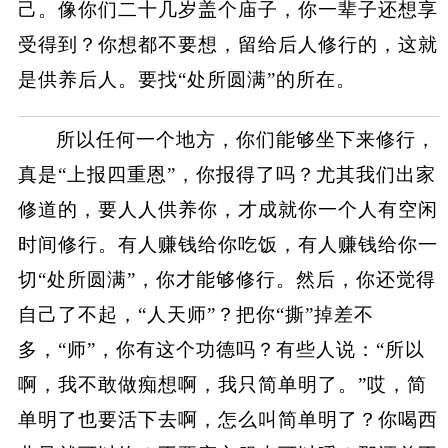
己。像你们二十几岁盖个庙子，你一辈子还想享
受得到？你想都不要想，留给后人修行的，这就
是供养后人。要找“处所圆满”的所在。
所以任何一个地方，你们能够坐下来修行，
真是“上报四重恩”，你报得了吗？尤其我们出家
修道的，要人人供养你，才成就你一个人有空闲
时间修行。有人赚钱给你吃饭，有人赚钱给你一
切“处所圆满”，你才能够修行。然后，你还觉得
自己了不起，“人天师”？把你“撕”掉差不
多，“师”，你有这个功德吗？有些人说：“所以
啊，我不敢做痴想啊，我只简单明了。”哎，简
单明了也要活下去啊，怎么叫简单明了？你喝西