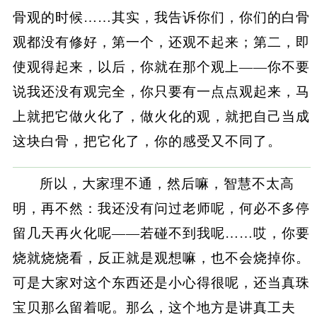
骨观的时候……其实，我告诉你们，你们的白骨
观都没有修好，第一个，还观不起来；第二，即
使观得起来，以后，你就在那个观上——你不要
说我还没有观完全，你只要有一点点观起来，马
上就把它做火化了，做火化的观，就把自己当成
这块白骨，把它化了，你的感受又不同了。
所以，大家理不通，然后嘛，智慧不太高
明，再不然：我还没有问过老师呢，何必不多停
留几天再火化呢——若碰不到我呢……哎，你要
烧就烧烧看，反正就是观想嘛，也不会烧掉你。
可是大家对这个东西还是小心得很呢，还当真珠
宝贝那么留着呢。那么，这个地方是讲真工夫