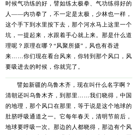
时候气功练的好，譬如练太极拳、气功练得好的
人——内功拳了，不一定是太极，少林也一样，
这个手下到水里按下去，那个河水马上这里一个
坑，一提起来，水跟着手心就上来。那是什么道
理呢？原理在哪？“风聚所摄”，风也有吞进
来……你们现在看台风来，你转到那个风口，风
要吸进去的时候，你就完了。
譬如新疆的乌鲁木齐，现在叫什么名字啊？
清朝还叫乌鲁木齐，到那里……我们晓得，中国
的地理，那个风口在那里，等于说是这个地球的
肚脐呼吸通道之一。它每年春天，清明节前后，
地球要呼吸一次。那边的人都晓得，那边有个风