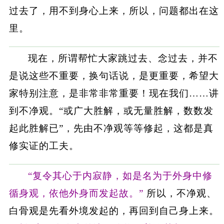
过去了，用不到身心上来，所以，问题都出在这
里。
现在，所谓帮忙大家跳过去、念过去，并不
是说这些不重要，换句话说，是更重要，希望大
家特别注意，是非常非常重要！现在我们……讲
到不净观。“或广大胜解，或无量胜解，数数发
起此胜解已”，先由不净观等等修起，这都是真
修实证的工夫。
“复令其心于内寂静，如是名为于外身中修
循身观，依他外身而发起故。”
所以，不净观、
白骨观是先看外境发起的，再回到自己身上来。