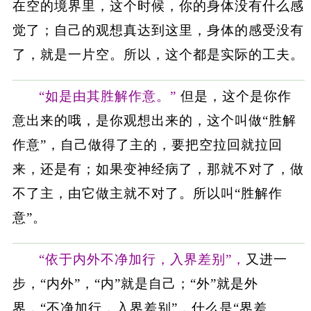
在空的境界里，这个时候，你的身体没有什么感
觉了；自己的观想真达到这里，身体的感受没有
了，就是一片空。所以，这个都是实际的工夫。
“如是由其胜解作意。”
但是，这个是你作
意出来的哦，是你观想出来的，这个叫做“胜解
作意”，自己做得了主的，要把空拉回就拉回
来，还是有；如果变神经病了，那就不对了，做
不了主，由它做主就不对了。所以叫“胜解作
意”。
“依于内外不净加行，入界差别”，
又进一
步，“内外”，“内”就是自己；“外”就是外
界，“不净加行，入界差别”，什么是“界差