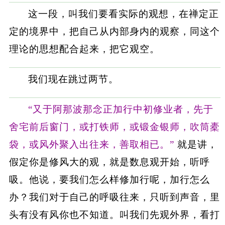
这一段，叫我们要看实际的观想，在禅定正
定的境界中，把自己从内部身内的观察，同这个
理论的思想配合起来，把它观空。
我们现在跳过两节。
“又于阿那波那念正加行中初修业者，先于
舍宅前后窗门，或打铁师，或锻金银师，吹筒橐
袋，或风外聚入出往来，善取相已。”
就是讲，
假定你是修风大的观，就是数息观开始，听呼
吸。他说，要我们怎么样修加行呢，加行怎么
办？我们对于自己的呼吸往来，只听到声音，里
头有没有风你也不知道。叫我们先观外界，看打