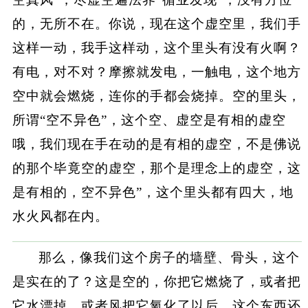
的，无所不在。你说，现在这个虚空里，我们手
这样一动，我手这样动，这个里头有没有火啊？
有电，对不对？摩擦就发电，一触电，这个地方
空中就会燃烧，连你的手都会烧掉。空的里头，
所谓“空不异色”，这个空、虚空是有相的虚空
哦，我们现在手在动的是有相的虚空，不是佛说
的那个毕竟空的虚空，那个是理念上的虚空，这
是有相的，空不异色”，这个里头都有四大，地
水火风都在内。
那么，像我们这个房子的墙壁、骨头，这个
是实在的了？这是空的，你把它燃烧了，或者把
它水漂掉，或者风把它氧化了以后，这个东西还