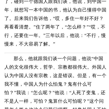
了，碰到一个德国人跟我们谈，他说，到中国一
年，就想写一本中国的书，他认为自己懂得中国
了。后来我们告诉他，“哎，多住一年好不好？
再看看清楚。”住了两年了，“怎么样？”“哎，不
行，还要住一年。”三年以后，他说：“不行，慢
慢来，不大容易了解。”
那么，他就跟我们谈一个问题，他说“中国
人的文化很伟大，哲学、宗教都很伟大。外国人
认为中国人没有宗教，这是错误。但是，有一个
我不懂，中国人为什么怕鬼？鬼有什么可
怕？”我说：“怎么呢？”他说：“人死了变鬼，还
不是人一样，可怕？鬼算什么可怕呢？”这个问