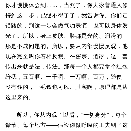
你才慢慢体会到……，当然了，像大家普通人修
持到这一步，已经不得了了，我告诉你。你们走
错路的，到这一步会做气功表演，也可以身体发
光了。所以，身上皮肤、脸都是光的、润滑的，
那是不成问题的。所以，要从内部慢慢反观，他
现在完全叫你着相反观。在密宗、道家，这一套
传出来就是法，传法。那每一个人都要拿个红包
给我，五百啊、一千啊、一万啊、百万，随便；
没有钱的，一毛钱也可以。其实啊，原理都是从
这里来的。
所以，你从内观了以后，“一切身分”，每个
骨节、每个地方——假设你做呼吸的工夫到了这