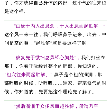
了，你才晓得自己身体的内部，这个气的往来也
是这个样。
“由缘于内入出息念，于入出息而起胜解。”
这个风一来一往，我们呼吸鼻子进来、出去，中
间是空的嘛，“起胜解”就是要这样了解。
“彼复先于微细息风经心胸处”，
我们打坐在
那里，你看呼吸经过整个的肺部，你知道的。
“粗穴往来而起胜解。”
鼻子是个粗的洞洞，肺
部呼吸的时候，听呼吸……道家、密宗修气的时
候，你知道的，先要把这个理论先了解了。
“然后渐渐于众多风而起胜解，所谓乃至一