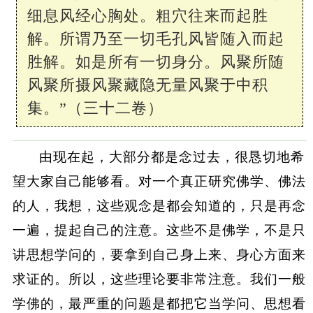
细息风经心胸处。粗穴往来而起胜
解。所谓乃至一切毛孔风皆随入而起
胜解。如是所有一切身分。风聚所随
风聚所摄风聚藏隐无量风聚于中积
集。”（三十二卷）
由现在起，大部分都是念过去，很恳切地希
望大家自己能够看。对一个真正研究佛学、佛法
的人，我想，这些观念是都会知道的，只是再念
一遍，提起自己的注意。这些不是佛学，不是只
讲思想学问的，要拿到自己身上来、身心方面来
求证的。所以，这些理论要非常注意。我们一般
学佛的，最严重的问题是都把它当学问、思想看