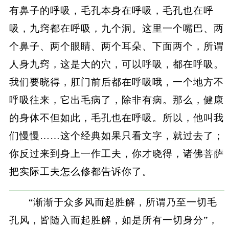
有鼻子的呼吸，毛孔本身在呼吸，毛孔也在呼
吸，九窍都在呼吸，九个洞。这里一个嘴巴、两
个鼻子、两个眼睛、两个耳朵、下面两个，所谓
人身九窍，这是大的穴，可以呼吸，都在呼吸。
我们要晓得，肛门前后都在呼吸哦，一个地方不
呼吸往来，它出毛病了，除非有病。那么，健康
的身体不但如此，毛孔也在呼吸。所以，他叫我
们慢慢……这个经典如果只看文字，就过去了；
你反过来到身上一作工夫，你才晓得，诸佛菩萨
把实际工夫怎么修都告诉你了。
“渐渐于众多风而起胜解，所谓乃至一切毛
孔风，皆随入而起胜解，如是所有一切身分”，