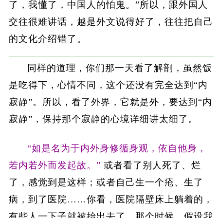
了，我懂了，中国人的怕鬼。”所以，跟外国人
交往很难讲话，越是外文说得好了，往往把自己
的文化介绍错了。
同样的道理，你们那一天看了解剖，虽然饭
是吃得下，心情不同，这个还没有完全达到“内
寂静”。所以，看了外界，它就是外，要达到“内
寂静”，保持那个寂静的心境详细讲太细了。
“如是名为于内外身修循身观，依自他身，
若内若外而发起故。”
或者看了别人死了、烂
了，感觉到是这样；或者自己生一个疮、生了
病，到了医院……你看，医院隔壁床上躺着的，
有些人一下子就被抬出去了，那个时候，假设我