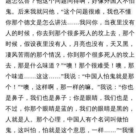
题怎么答？他这个问题问得啊，好像外国人不怕
鬼。后来我就问他，“这个问题很难，我也不懂
你那个德文是怎么讲法……我问你，当夜里没有
人的时候，你去到那个很多死人的坟上去，那个
时候，假设夜里没有人，月亮也没有，天又黑，
凄风苦雨的那个情况，你到那个很多死人的坟上
去，那是什么味道？”“噢！那个很难受！噢，那
个味道……这这……”我说：“中国人怕鬼就是那
个！”“噢，这样啊，那一样的嘛。”我说：“你也
是鼻子，我们也是鼻子；你是眼睛，我们也是，
不过，你那个眼睛是蓝的，我们的眼睛是黑的，
人就是人。那个心理，中国人有个名词叫做怕
鬼，这叫怕，怕就是这个意思，一样……”“我懂