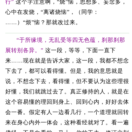
行”
这个字注意啊，“烧”恼，思想多、妄念多，
心中在发烧，“离诸烧恼”，（同学：
……）“烦”恼？那就改过来。
“于所缘境，无乱受等四无色蕴，刹那刹那
展转别各异。”
这一段，等等，下面一直下
来……现在就是告诉大家，这一段，我都不想念
下去了，都可以看得懂。但是，我的意思就是
说，不想念下去，看得懂，但不要认为这些理很
好懂，我们就跳过去了。真正修持的人，就是在
这个容易懂的理回到身上、回到心内，好好去体
会一番。假定有人一边看几行，一个道理就回转
来在身心内外一体会，这种看经就对了。看一遍