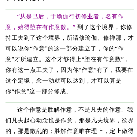
“从是已后，于瑜伽行初修业者，名有作
意，始得堕在有作意数。”
到了这个境界，你修
持工夫到了这个境界，所谓修瑜伽、修禅那，才
可以说你“作意”的这一部分建立了，你的“作
意”才所建立。这个才够得上“堕在有作意数”，
你有这一点工夫了，因为你“作意”有了，我要在
这个定境，念一动就可以达到，才可以算是
你“作意”这一部分修成。
这个作意是胜解作意，不是凡夫的作意。我
们凡夫起心动念也是作意，那是凡夫境界，欲界
的，那是散乱的；胜解作意唯在理上，定上做得