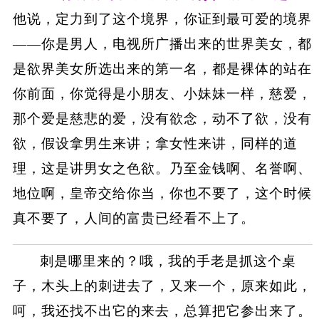
他说，定力到了这个境界，你证到最可爱的境界
——你是男人，电视所广播出来的世界美女，都
是欲界美女所选出来的第一名，都是裸体的站在
你前面，你觉得是小朋友、小妹妹一样，慈爱，
那个爱是慈悲的爱，没有欲念，动不了欲，没有
欲，假设拿男生来讲；拿女性来讲，同样的道
理，这是讲男女之色欲。乃至金钱啊、名誉啊、
地位啊，皇帝交给你当，你也不要了，这个时候
真不要了，人间的富贵已经看不上了。
刺是哪里来的？哦，我的手老是抓这个桌
子，木头上的刺进去了，又来一个，原来如此，
呵，我还找不出它的来去，总算把它参出来了。