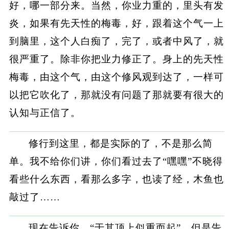
好，哪一部分来。当然，你业力重的，里头有发
炎，如果有先天性的梅毒，好，跟着这个气一上
到脑里，这个人白痴了，完了，或者中风了，就
很严重了。除非你把业力修正了。身上的先天性
梅毒，由这个气，由这个修风观到达了，一样可
以把它吹化了，那就没有问题了那就要有很大的
认知与正信了。
修行到这里，都是实际的了，不是那么简
单。我不给你们讲，你们看过去了“嘿嘿”不晓得
看些什么东西，看那么多字，也读了经，木鱼也
敲过了……
现在告诉你，“于其顶上似重而起”，但是告