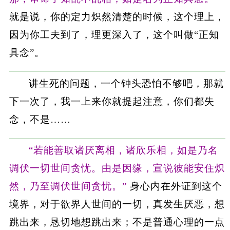
就是说，你的定力炽然清楚的时候，这个理上，
因为你工夫到了，理更深入了，这个叫做“正知
具念”。
讲生死的问题，一个钟头恐怕不够吧，那就
下一次了，我一上来你就提起注意，你们都失
念，不是……
“若能善取诸厌离相，诸欣乐相，如是乃名
调伏一切世间贪忧。由是因缘，宣说彼能安住炽
然，乃至调伏世间贪忧。”
身心内在外证到这个
境界，对于欲界人世间的一切，真发生厌恶，想
跳出来，恳切地想跳出来；不是普通心理的一点