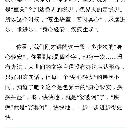
是“重关”？到达色界的境界，色界天的定境界。
所以这个时候，“宴坐静室，暂持其心”，永远进
步、求进步，“身心轻安，疾疾生起”。
你看，我们刚才讲的这一段，多少次的“身
心轻安”，你看到都是四个字，他每一次……没
有办法，人世间的文字言语没有办法表达形容，
只好用这句话，但每一个“身心轻安”的层次不
同，知道了吧？这个是色界天的“身心轻安，疾
疾生起”，哦，快快地，就是“娑婆诃”了，“疾
疾”就是“娑婆诃”，快快地，一步一步进步得更
快。