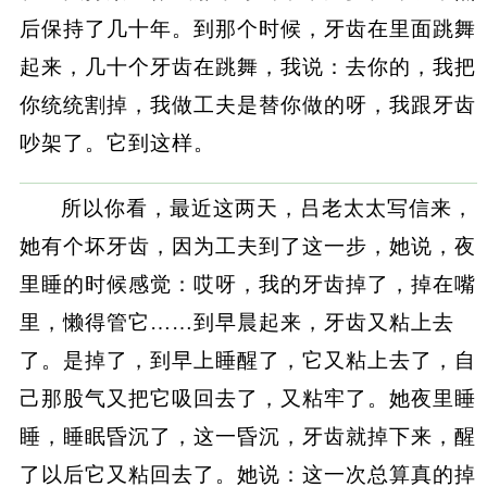
后保持了几十年。到那个时候，牙齿在里面跳舞
起来，几十个牙齿在跳舞，我说：去你的，我把
你统统割掉，我做工夫是替你做的呀，我跟牙齿
吵架了。它到这样。
所以你看，最近这两天，吕老太太写信来，
她有个坏牙齿，因为工夫到了这一步，她说，夜
里睡的时候感觉：哎呀，我的牙齿掉了，掉在嘴
里，懒得管它……到早晨起来，牙齿又粘上去
了。是掉了，到早上睡醒了，它又粘上去了，自
己那股气又把它吸回去了，又粘牢了。她夜里睡
睡，睡眠昏沉了，这一昏沉，牙齿就掉下来，醒
了以后它又粘回去了。她说：这一次总算真的掉