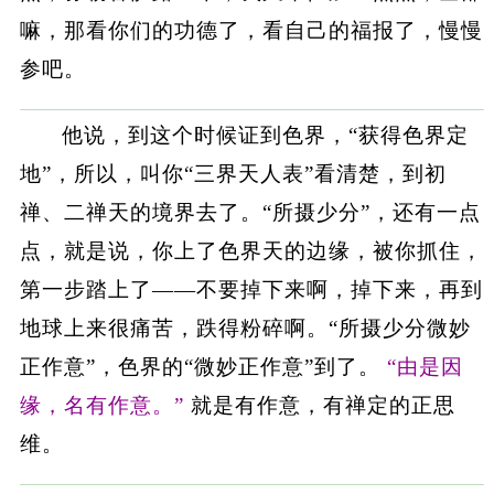
嘛，那看你们的功德了，看自己的福报了，慢慢
参吧。
他说，到这个时候证到色界，“获得色界定
地”，所以，叫你“三界天人表”看清楚，到初
禅、二禅天的境界去了。“所摄少分”，还有一点
点，就是说，你上了色界天的边缘，被你抓住，
第一步踏上了——不要掉下来啊，掉下来，再到
地球上来很痛苦，跌得粉碎啊。“所摄少分微妙
正作意”，色界的“微妙正作意”到了。
“由是因
缘，名有作意。”
就是有作意，有禅定的正思
维。