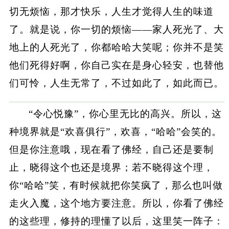
切无烦恼，那才快乐，人生才觉得人生的味道
了。就是说，你一切的烦恼——家人死光了、大
地上的人死光了，你都哈哈大笑呢；你并不是笑
他们死得好啊，你自己实在是身心轻安，也替他
们可怜，人生无常了，不过如此了，如此而已。
“令心悦豫”，你心里无比的高兴。所以，这
种境界就是“欢喜俱行”，欢喜，“哈哈”会笑的。
但是你注意哦，现在看了佛经，自己还是要制
止，晓得这个也还是境界；若不晓得这个理，
你“哈哈”笑，有时候就把你笑疯了，那么也叫做
走火入魔，这个地方要注意。所以，你看了佛经
的这些理，修持的理懂了以后，这里笑一阵子：