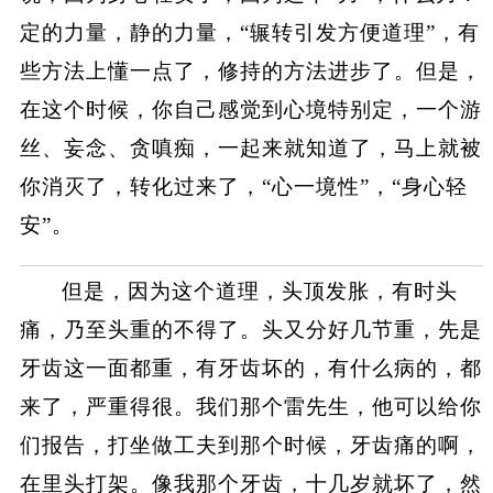
定的力量，静的力量，“辗转引发方便道理”，有
些方法上懂一点了，修持的方法进步了。但是，
在这个时候，你自己感觉到心境特别定，一个游
丝、妄念、贪嗔痴，一起来就知道了，马上就被
你消灭了，转化过来了，“心一境性”，“身心轻
安”。
但是，因为这个道理，头顶发胀，有时头
痛，乃至头重的不得了。头又分好几节重，先是
牙齿这一面都重，有牙齿坏的，有什么病的，都
来了，严重得很。我们那个雷先生，他可以给你
们报告，打坐做工夫到那个时候，牙齿痛的啊，
在里头打架。像我那个牙齿，十几岁就坏了，然