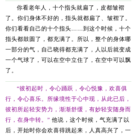
你看老年人，十个指头就扁了，皮都皱褶
了。你们身体不好的，指头就都扁了、皱褶了。
你们看看自己的十个指头……到这个时候，十个
指头都鼓圆了，都充满了。所以，整个的身体哪
一部分的气，自己晓得都充满了，人以后就变成
一个气球了，可以在空中立住了，在空中可以飘
了。
“彼初起时，令心踊跃，令心悦豫，欢喜俱
行，令心喜乐。所缘境性于心中现，从此已后，
彼初所起轻安势力，渐渐舒缓，有妙轻安随身而
行，在身中转。”
他说，这个时候，气充满了以
后，开始时你会欢喜得跳起来，人真高兴了，一