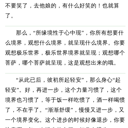
不要笑了，去他娘的，有什么好笑的！也就算
了。
那么，“所缘境性于心中现”，你所有想要什
么境界，观想什么境界，就呈现什么境界。你要
观想极乐世界，极乐世界境界就呈现；观想哪个
菩萨，哪个菩萨就呈现，这是观想出来的哦。
“从此已后，彼初所起轻安”，那么身心“起
轻安”。好，再进一步，这个力量习惯了，这个
境界也习惯了，等于饭一样吃惯了，酒一样喝惯
了，不在乎了。“渐渐舒缓”，慢慢又进一步，又
一个境界变化。这个进步的时候好像退步，你要