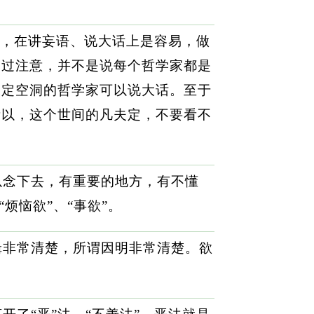
，在讲妄语、说大话上是容易，做
不过注意，并不是说每个哲学家都是
假定空洞的哲学家可以说大话。至于
所以，这个世间的凡夫定，不要看不
以念下去，有重要的地方，有不懂
烦恼欲”、“事欲”。
辑非常清楚，所谓因明非常清楚。欲