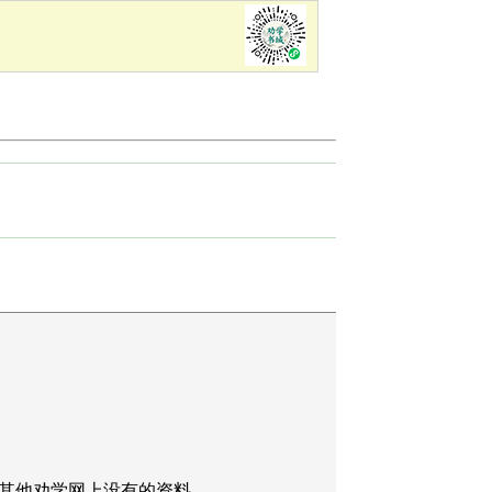
其他劝学网上没有的资料